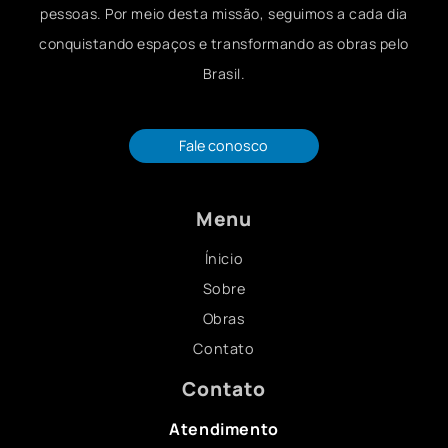
pessoas. Por meio desta missão, seguimos a cada dia
conquistando espaços e transformando as obras pelo
Brasil.
Fale conosco
Menu
Ínicio
Sobre
Obras
Contato
Contato
Atendimento