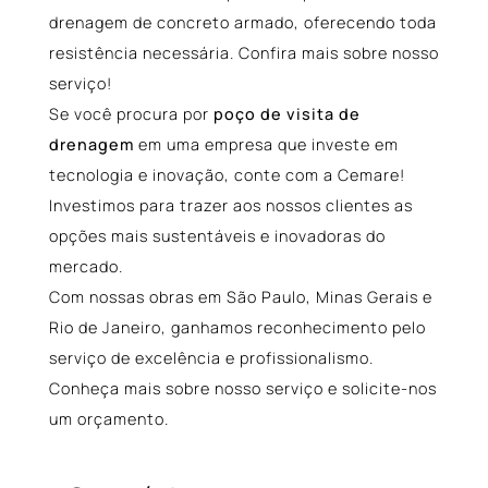
drenagem de concreto armado, oferecendo toda
resistência necessária. Confira mais sobre nosso
serviço!
Se você procura por
poço de visita de
drenagem
em uma empresa que investe em
tecnologia e inovação, conte com a Cemare!
Investimos para trazer aos nossos clientes as
opções mais sustentáveis e inovadoras do
mercado.
Com nossas obras em São Paulo, Minas Gerais e
Rio de Janeiro, ganhamos reconhecimento pelo
serviço de excelência e profissionalismo.
Conheça mais sobre nosso serviço e solicite-nos
um orçamento.