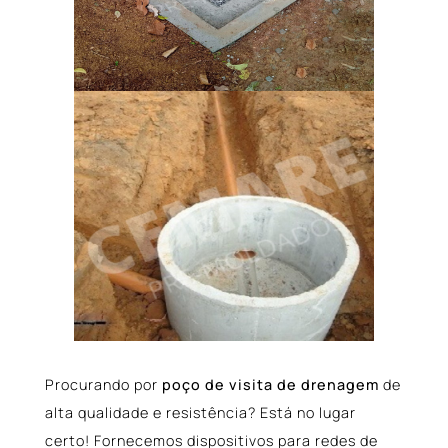
Procurando por
poço de visita de drenagem
de
alta qualidade e resistência? Está no lugar
certo! Fornecemos dispositivos para redes de