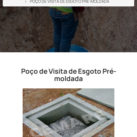
POÇO DE VISITA DE ESGOTO PRÉ-MOLDADA
Poço de Visita de Esgoto Pré-
moldada