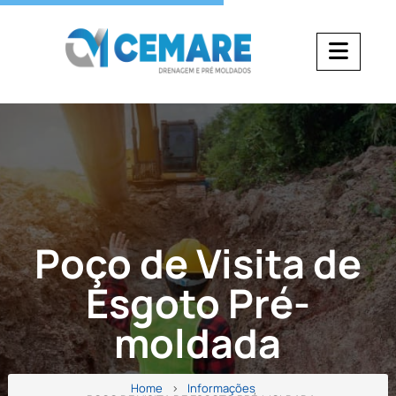
Poço de Visita de
Esgoto Pré-
moldada
Home
Informações