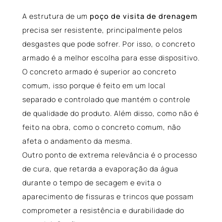
A estrutura de um
poço de visita de drenagem
precisa ser resistente, principalmente pelos
desgastes que pode sofrer. Por isso, o concreto
armado é a melhor escolha para esse dispositivo.
O concreto armado é superior ao concreto
comum, isso porque é feito em um local
separado e controlado que mantém o controle
de qualidade do produto. Além disso, como não é
feito na obra, como o concreto comum, não
afeta o andamento da mesma.
Outro ponto de extrema relevância é o processo
de cura, que retarda a evaporação da água
durante o tempo de secagem e evita o
aparecimento de fissuras e trincos que possam
comprometer a resistência e durabilidade do