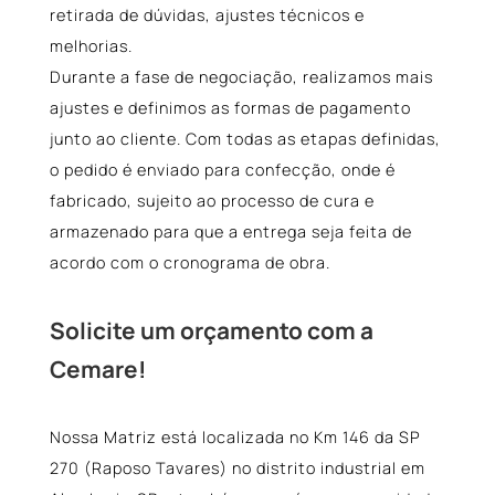
retirada de dúvidas, ajustes técnicos e
melhorias.
Durante a fase de negociação, realizamos mais
ajustes e definimos as formas de pagamento
junto ao cliente. Com todas as etapas definidas,
o pedido é enviado para confecção, onde é
fabricado, sujeito ao processo de cura e
armazenado para que a entrega seja feita de
acordo com o cronograma de obra.
Solicite um orçamento com a
Cemare!
Nossa Matriz está localizada no Km 146 da SP
270 (Raposo Tavares) no distrito industrial em