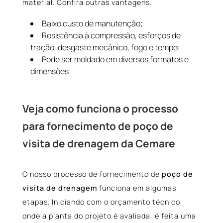
material. Confira outras vantagens.
Baixo custo de manutenção;
Resistência à compressão, esforços de
tração, desgaste mecânico, fogo e tempo;
Pode ser moldado em diversos formatos e
dimensões
Veja como funciona o processo
para fornecimento de poço de
visita de drenagem da Cemare
O nosso processo de fornecimento de
poço de
visita de drenagem
funciona em algumas
etapas. Iniciando com o orçamento técnico,
onde a planta do projeto é avaliada, é feita uma