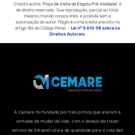
O texto acima "
Poço de Visita de Esgoto Pré-moldada
" é
de direito reservado. Sua reprodução, parcial ou total,
mesmo citando nossos links, é proibida sem a
autorização do autor. Plágio é crime e está previsto no
artigo 184 do Código Penal. –
Lei n° 9.610-98 sobre os
Direitos Autorais
.
A Cemare foi fundada por três primos que aliaram a
vontade de mudar de vida, com o desejo de trazer
servios de infraestrutura de qualidade para a vida das