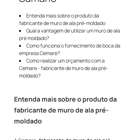
Entenda mais sobre o produto da
fabricante de muro de ala pré-moldado
Qual a vantagem de utilizar um muro de ala
pré moldado?
Como funciona o fornecimento de boca da
empresa Cemare?
Como realizar um orçamento com a
Cemare - fabricante de muro de ala pré-
moldado?
Entenda mais sobre o produto da
fabricante de muro de ala pré-
moldado