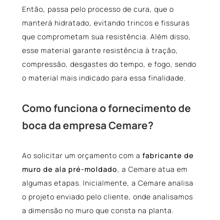
Então, passa pelo processo de cura, que o
manterá hidratado, evitando trincos e fissuras
que comprometam sua resistência. Além disso,
esse material garante resistência à tração,
compressão, desgastes do tempo, e fogo, sendo
o material mais indicado para essa finalidade.
Como funciona o fornecimento de
boca da empresa Cemare?
Ao solicitar um orçamento com a
fabricante de
muro de ala pré-moldado
, a Cemare atua em
algumas etapas. Inicialmente, a Cemare analisa
o projeto enviado pelo cliente, onde analisamos
a dimensão no muro que consta na planta.