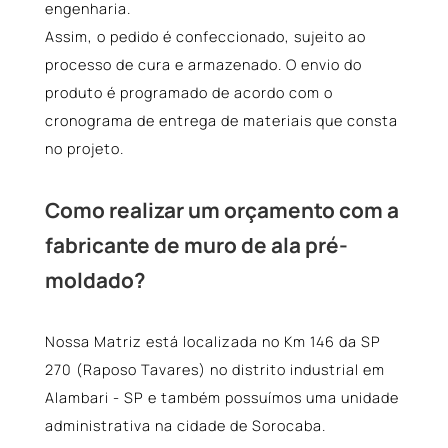
engenharia.
Assim, o pedido é confeccionado, sujeito ao
processo de cura e armazenado. O envio do
produto é programado de acordo com o
cronograma de entrega de materiais que consta
no projeto.
Como realizar um orçamento com a
fabricante de muro de ala pré-
moldado?
Nossa Matriz está localizada no Km 146 da SP
270 (Raposo Tavares) no distrito industrial em
Alambari - SP e também possuímos uma unidade
administrativa na cidade de Sorocaba.