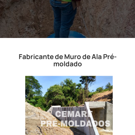
Fabricante de Muro de Ala Pré-
moldado