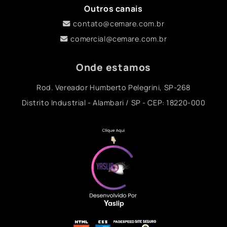
Outros canais
contato@cemare.com.br
comercial@cemare.com.br
Onde estamos
Rod. Vereador Humberto Pelegrini, SP-268
Distrito Industrial - Alambari / SP - CEP: 18220-000