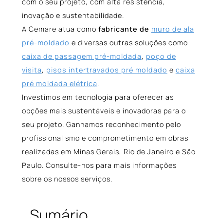
com o seu projeto, com alta resistência,
inovação e sustentabilidade.
A Cemare atua como
fabricante de
muro de ala
pré-moldado
e diversas outras soluções como
caixa de passagem pré-moldada
,
poço de
visita
,
pisos intertravados pré moldado
e
caixa
pré moldada elétrica
.
Investimos em tecnologia para oferecer as
opções mais sustentáveis e inovadoras para o
seu projeto. Ganhamos reconhecimento pelo
profissionalismo e comprometimento em obras
realizadas em Minas Gerais, Rio de Janeiro e São
Paulo. Consulte-nos para mais informações
sobre os nossos serviços.
Sumário