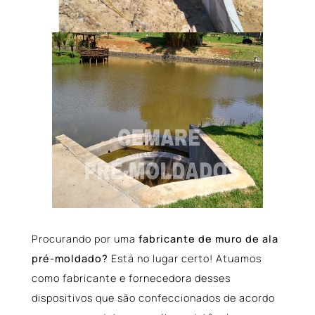
Procurando por uma
fabricante de muro de ala
pré-moldado?
Está no lugar certo! Atuamos
como fabricante e fornecedora desses
dispositivos que são confeccionados de acordo