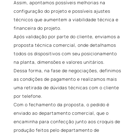
Assim, apontamos possíveis melhorias na
configuração do projeto e possíveis ajustes
técnicos que aumentem a viabilidade técnica e
financeira do projeto.
Após validação por parte do cliente, enviamos a
proposta técnica comercial, onde detalhamos
todos os dispositivos com seu posicionamento
na planta, dimensões e valores unitários.
Dessa forma, na fase de negociações, definimos
as condições de pagamento e realizamos mais
uma retirada de dúvidas técnicas com o cliente
por telefone.
Com o fechamento da proposta, o pedido é
enviado ao departamento comercial, que o
encaminha para confecção junto aos croquis de
produção feitos pelo departamento de