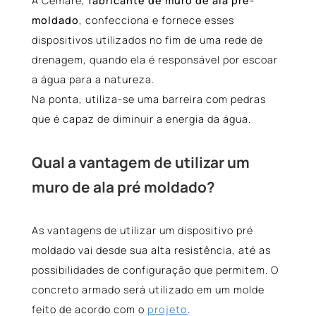
A Cemare,
fabricante de muro de ala pré-
moldado
, confecciona e fornece esses
dispositivos utilizados no fim de uma rede de
drenagem, quando ela é responsável por escoar
a água para a natureza.
Na ponta, utiliza-se uma barreira com pedras
que é capaz de diminuir a energia da água.
Qual a vantagem de utilizar um
muro de ala pré moldado?
As vantagens de utilizar um dispositivo pré
moldado vai desde sua alta resistência, até as
possibilidades de configuração que permitem. O
concreto armado será utilizado em um molde
feito de acordo com o
projeto
.