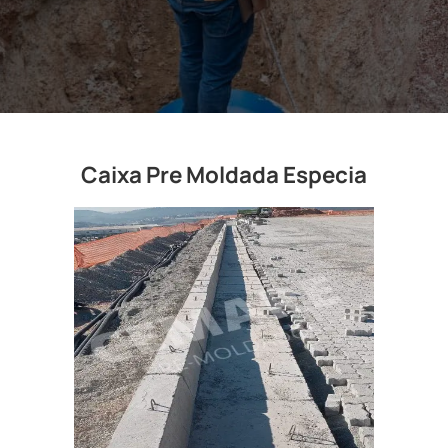
Caixa Pre Moldada Especia