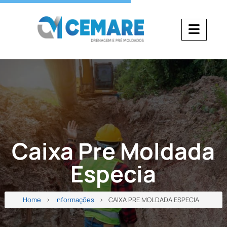
Caixa Pre Moldada
Especia
Home
Informações
CAIXA PRE MOLDADA ESPECIA