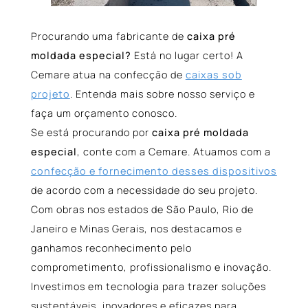
Procurando uma fabricante de
caixa pré
moldada especial?
Está no lugar certo! A
Cemare atua na confecção de
caixas sob
projeto
. Entenda mais sobre nosso serviço e
faça um orçamento conosco.
Se está procurando por
caixa pré moldada
especial
, conte com a Cemare. Atuamos com a
confecção e fornecimento desses dispositivos
de acordo com a necessidade do seu projeto.
Com obras nos estados de São Paulo, Rio de
Janeiro e Minas Gerais, nos destacamos e
ganhamos reconhecimento pelo
comprometimento, profissionalismo e inovação.
Investimos em tecnologia para trazer soluções
sustentáveis, inovadores e eficazes para