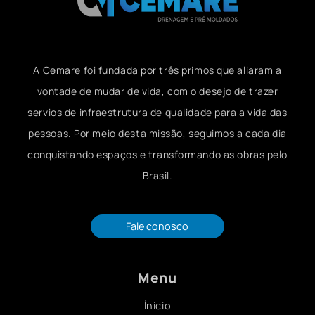
A Cemare foi fundada por três primos que aliaram a
vontade de mudar de vida, com o desejo de trazer
servios de infraestrutura de qualidade para a vida das
pessoas. Por meio desta missão, seguimos a cada dia
conquistando espaços e transformando as obras pelo
Brasil.
Fale conosco
Menu
Ínicio