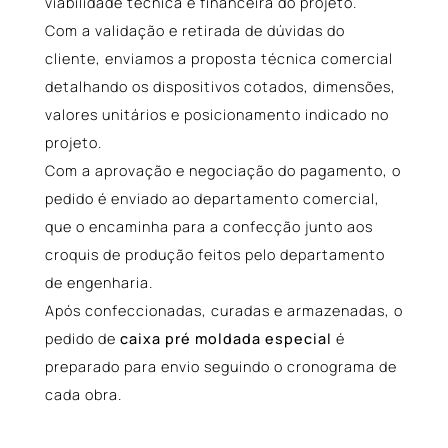
viabilidade técnica e financeira do projeto.
Com a validação e retirada de dúvidas do
cliente, enviamos a proposta técnica comercial
detalhando os dispositivos cotados, dimensões,
valores unitários e posicionamento indicado no
projeto.
Com a aprovação e negociação do pagamento, o
pedido é enviado ao departamento comercial,
que o encaminha para a confecção junto aos
croquis de produção feitos pelo departamento
de engenharia.
Após confeccionadas, curadas e armazenadas, o
pedido de
caixa pré moldada especial
é
preparado para envio seguindo o cronograma de
cada obra.