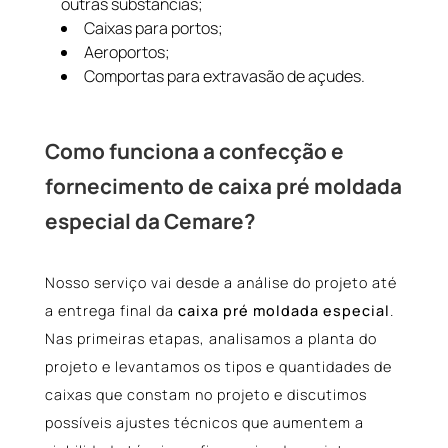
outras substâncias;
Caixas para portos;
Aeroportos;
Comportas para extravasão de açudes.
Como funciona a confecção e
fornecimento de caixa pré moldada
especial da Cemare?
Nosso serviço vai desde a análise do projeto até
a entrega final da
caixa pré moldada especial
.
Nas primeiras etapas, analisamos a planta do
projeto e levantamos os tipos e quantidades de
caixas que constam no projeto e discutimos
possíveis ajustes técnicos que aumentem a