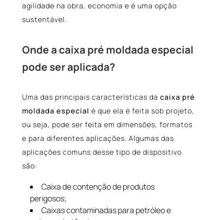
agilidade na obra, economia e é uma opção
sustentável.
Onde a caixa pré moldada especial
pode ser aplicada?
Uma das principais características da
caixa pré
moldada especial
é que ela é feita sob projeto,
ou seja, pode ser feita em dimensões, formatos
e para diferentes aplicações. Algumas das
aplicações comuns desse tipo de dispositivo
são:
Caixa de contenção de produtos
perigosos;
Caixas contaminadas para petróleo e