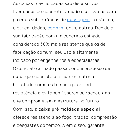
As caixas pré-moldadas são dispositivos
fabricados de concreto armado e utilizadas para
galerias subterrâneas de
passagem
, hidráulica,
elétrica, dados,
esgoto
, entre outros. Devido a
sua fabricação com um concreto usinado,
considerado 30% mais resistente que os de
fabricação comum, seu uso é altamente
indicado por engenheiros e especialistas.
O concreto armado passa por um processo de
cura, que consiste em manter material
hidratado por mais tempo, garantindo
resistência e evitando fissuras ou rachaduras
que comprometam a estrutura no futuro.
Com isso, a
caixa pré moldada especial
oferece resistência ao fogo, tração, compressão
e desgastes do tempo. Além disso, garante