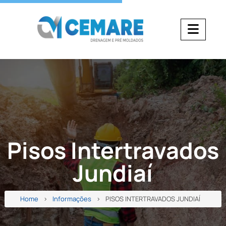
Pisos Intertravados
Jundiaí
Home
Informações
PISOS INTERTRAVADOS JUNDIAÍ