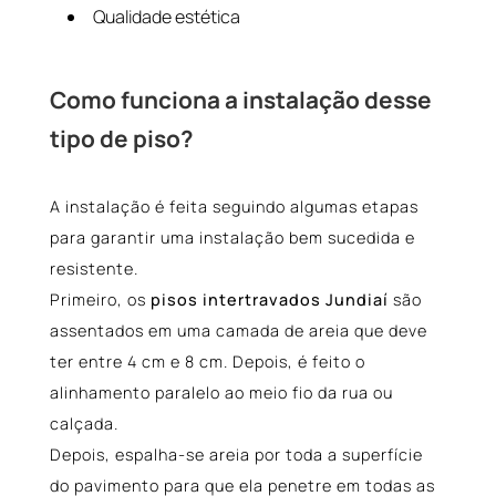
Qualidade estética
Como funciona a instalação desse
tipo de piso?
A instalação é feita seguindo algumas etapas
para garantir uma instalação bem sucedida e
resistente.
Primeiro, os
pisos intertravados Jundiaí
são
assentados em uma camada de areia que deve
ter entre 4 cm e 8 cm. Depois, é feito o
alinhamento paralelo ao meio fio da rua ou
calçada.
Depois, espalha-se areia por toda a superfície
do pavimento para que ela penetre em todas as