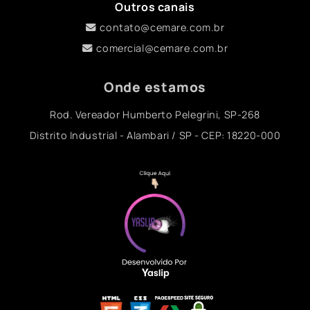
Outros canais
contato@cemare.com.br
comercial@cemare.com.br
Onde estamos
Rod. Vereador Humberto Pelegrini, SP-268
Distrito Industrial - Alambari / SP - CEP: 18220-000