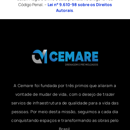
Código Penal. –
Lei n° 9.610-98 sobre os Direitos
Autorais
.
A Cemare foi fundada por três primos que aliaram a
vontade de mudar de vida, com o desejo de trazer
servios de infraestrutura de qualidade para a vida das
pessoas. Por meio desta missão, seguimos a cada dia
conquistando espaços e transformando as obras pelo
Brasil.