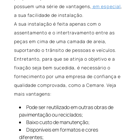
possuem uma série de vantagens,
em especial
,
a sua facilidade de instalação.
A sua instalação é feita apenas com o
assentamento e o intertravamento entre as
peças em cima de uma camada de areia,
suportando o trânsito de pessoas e veículos.
Entretanto, para que se atinja o objetivo e a
fixação seja bem sucedida, é necessário o
fornecimento por uma empresa de confiança e
qualidade comprovada, como a Cemare. Veja
mais vantagens:
Pode ser reutilizado em outras obras de
pavimentação ou reciclados;
Baixo custo de manutenção;
Disponíveis em formatos e cores
diferentes;