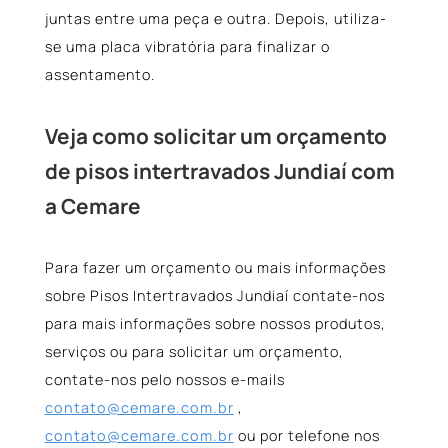
juntas entre uma peça e outra. Depois, utiliza-
se uma placa vibratória para finalizar o
assentamento.
Veja como solicitar um orçamento
de pisos intertravados Jundiaí com
a Cemare
Para fazer um orçamento ou mais informações
sobre Pisos Intertravados Jundiaí contate-nos
para mais informações sobre nossos produtos,
serviços ou para solicitar um orçamento,
contate-nos pelo nossos e-mails
contato@cemare.com.br
,
contato@cemare.com.br
ou por telefone nos