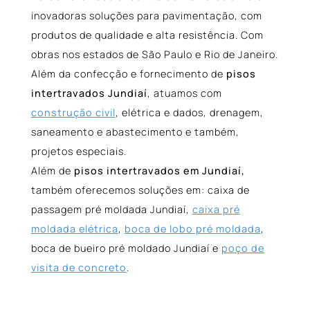
inovadoras soluções para pavimentação, com
produtos de qualidade e alta resistência. Com
obras nos estados de São Paulo e Rio de Janeiro.
Além da confecção e fornecimento de
pisos
intertravados Jundiaí
, atuamos com
construção civil
, elétrica e dados, drenagem,
saneamento e abastecimento e também,
projetos especiais.
Além de
pisos intertravados em Jundiaí,
também oferecemos soluções em: caixa de
passagem pré moldada Jundiaí,
caixa pré
moldada elétrica
,
boca de lobo pré moldada
,
boca de bueiro pré moldado Jundiaí e
poço de
visita de concreto
.