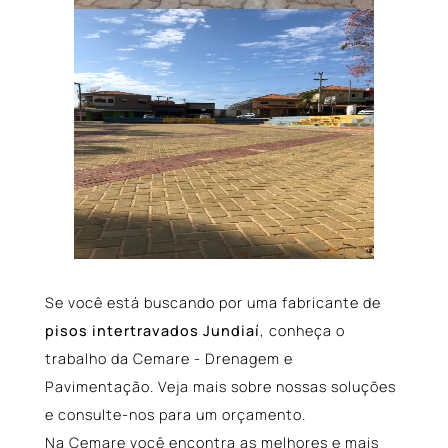
Se você está buscando por uma fabricante de
pisos intertravados Jundiaí
, conheça o
trabalho da Cemare - Drenagem e
Pavimentação. Veja mais sobre nossas soluções
e consulte-nos para um orçamento.
Na Cemare você encontra as melhores e mais